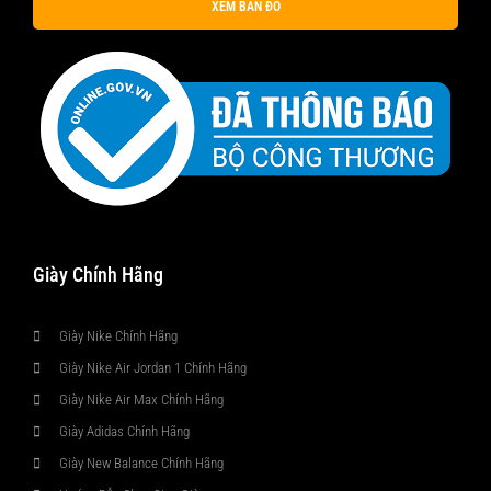
XEM BẢN ĐỒ
Giày Chính Hãng
Giày Nike Chính Hãng
Giày Nike Air Jordan 1 Chính Hãng
Giày Nike Air Max Chính Hãng
Giày Adidas Chính Hãng
Giày New Balance Chính Hãng