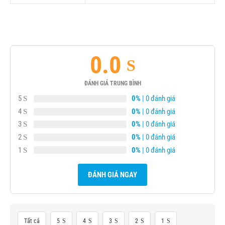
0.0
ĐÁNH GIÁ TRUNG BÌNH
5
0%
| 0 đánh giá
4
0%
| 0 đánh giá
3
0%
| 0 đánh giá
2
0%
| 0 đánh giá
1
0%
| 0 đánh giá
ĐÁNH GIÁ NGAY
Tất cả
5
4
3
2
1