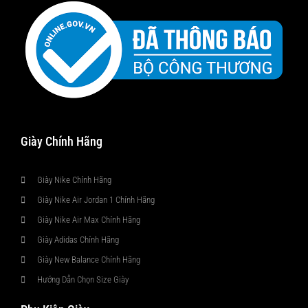
Giày Chính Hãng
Giày Nike Chính Hãng
Giày Nike Air Jordan 1 Chính Hãng
Giày Nike Air Max Chính Hãng
Giày Adidas Chính Hãng
Giày New Balance Chính Hãng
Hướng Dẫn Chọn Size Giày