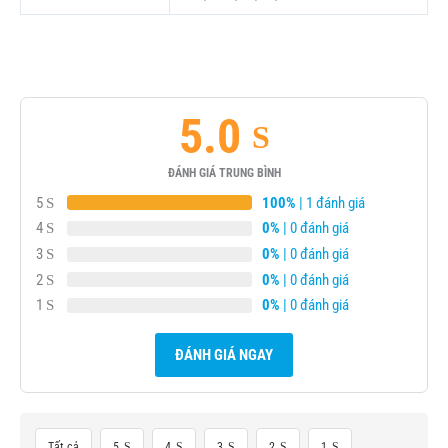
5.0
ĐÁNH GIÁ TRUNG BÌNH
5
100%
| 1 đánh giá
4
0%
| 0 đánh giá
3
0%
| 0 đánh giá
2
0%
| 0 đánh giá
1
0%
| 0 đánh giá
ĐÁNH GIÁ NGAY
Tất cả
5
4
3
2
1