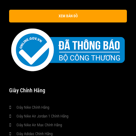
XEM BẢN ĐỒ
Giày Chính Hãng
Giày Nike Chính Hãng
Giày Nike Air Jordan 1 Chính Hãng
Giày Nike Air Max Chính Hãng
Giày Adidas Chính Hãng