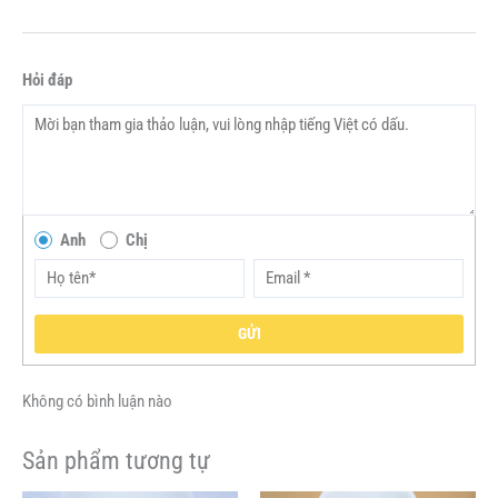
Hỏi đáp
Anh
Chị
GỬI
Không có bình luận nào
Sản phẩm tương tự