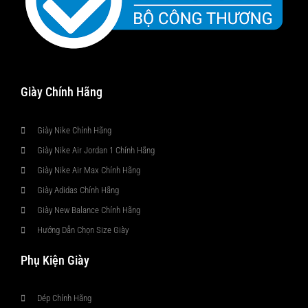
Giày Chính Hãng
Giày Nike Chính Hãng
Giày Nike Air Jordan 1 Chính Hãng
Giày Nike Air Max Chính Hãng
Giày Adidas Chính Hãng
Giày New Balance Chính Hãng
Hướng Dẫn Chọn Size Giày
Phụ Kiện Giày
Dép Chính Hãng