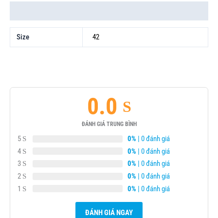
Thông tin bổ sung
Size
42
0.0
ĐÁNH GIÁ TRUNG BÌNH
5
0%
| 0 đánh giá
4
0%
| 0 đánh giá
3
0%
| 0 đánh giá
2
0%
| 0 đánh giá
1
0%
| 0 đánh giá
ĐÁNH GIÁ NGAY