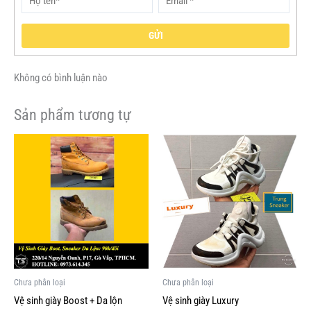
GỬI
Không có bình luận nào
Sản phẩm tương tự
Chưa phân loại
Chưa phân loại
Vệ sinh giày Boost + Da lộn
Vệ sinh giày Luxury