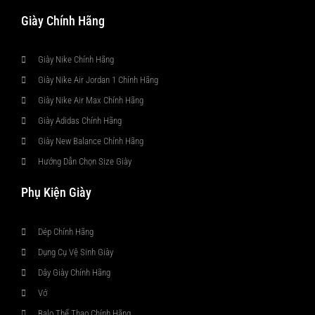
Giày Chính Hãng
Giày Nike Chính Hãng
Giày Nike Air Jordan 1 Chính Hãng
Giày Nike Air Max Chính Hãng
Giày Adidas Chính Hãng
Giày New Balance Chính Hãng
Hướng Dẫn Chọn Size Giày
Phụ Kiện Giày
Dép Chính Hãng
Dụng Cụ Vệ Sinh Giày
Dây Giày Chính Hãng
Vớ
Balo Thể Thao Chính Hãng