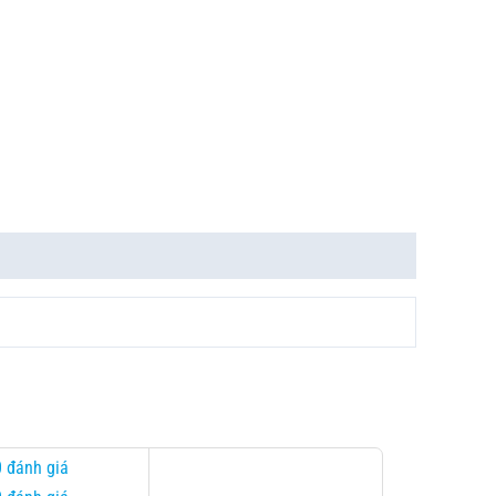
0 đánh giá