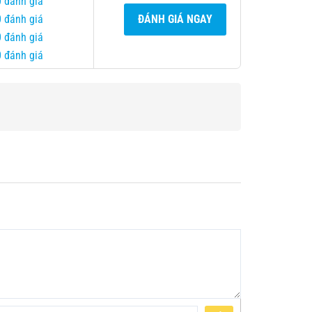
0 đánh giá
0 đánh giá
ĐÁNH GIÁ NGAY
0 đánh giá
0 đánh giá