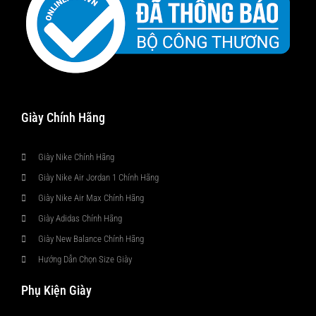
Giày Chính Hãng
Giày Nike Chính Hãng
Giày Nike Air Jordan 1 Chính Hãng
Giày Nike Air Max Chính Hãng
Giày Adidas Chính Hãng
Giày New Balance Chính Hãng
Hướng Dẫn Chọn Size Giày
Phụ Kiện Giày