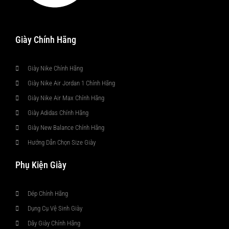
Giày Chính Hãng
Giày Nike Chính Hãng
Giày Nike Air Jordan 1 Chính Hãng
Giày Nike Air Max Chính Hãng
Giày Adidas Chính Hãng
Giày New Balance Chính Hãng
Hướng Dẫn Chọn Size Giày
Phụ Kiện Giày
Dép Chính Hãng
Dụng Cụ Vệ Sinh Giày
Dây Giày Chính Hãng