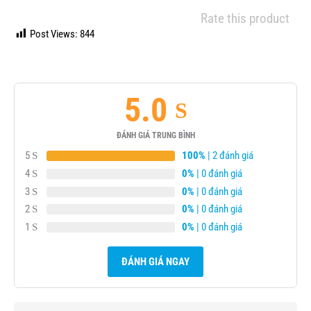
Rate this product
Post Views:
844
5.0
ĐÁNH GIÁ TRUNG BÌNH
5
100%
| 2 đánh giá
4
0%
| 0 đánh giá
3
0%
| 0 đánh giá
2
0%
| 0 đánh giá
1
0%
| 0 đánh giá
ĐÁNH GIÁ NGAY