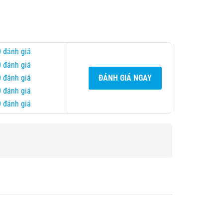
0 đánh giá
0 đánh giá
0 đánh giá
ĐÁNH GIÁ NGAY
0 đánh giá
0 đánh giá