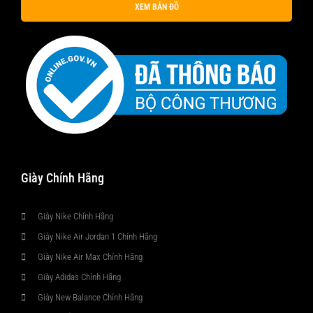
XEM BẢN ĐỒ
Giày Chính Hãng
Giày Nike Chính Hãng
Giày Nike Air Jordan 1 Chính Hãng
Giày Nike Air Max Chính Hãng
Giày Adidas Chính Hãng
Giày New Balance Chính Hãng