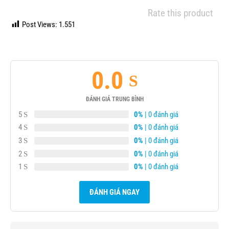
Rate this product
Post Views:
1.551
0.0
ĐÁNH GIÁ TRUNG BÌNH
5
0%
| 0 đánh giá
4
0%
| 0 đánh giá
3
0%
| 0 đánh giá
2
0%
| 0 đánh giá
1
0%
| 0 đánh giá
ĐÁNH GIÁ NGAY