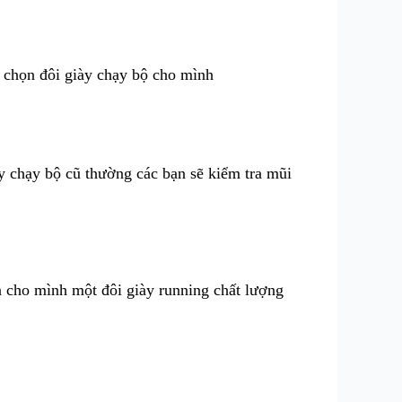
để chọn đôi giày chạy bộ cho mình
y chạy bộ cũ thường các bạn sẽ kiểm tra mũi
 cho mình một đôi giày running chất lượng