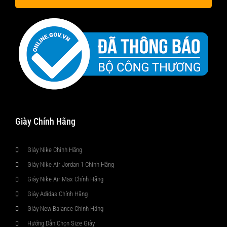
Giày Chính Hãng
Giày Nike Chính Hãng
Giày Nike Air Jordan 1 Chính Hãng
Giày Nike Air Max Chính Hãng
Giày Adidas Chính Hãng
Giày New Balance Chính Hãng
Hướng Dẫn Chọn Size Giày