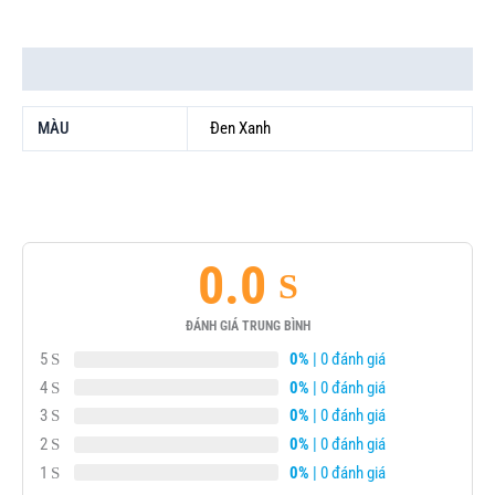
Thông tin bổ sung
MÀU
Đen Xanh
0.0
ĐÁNH GIÁ TRUNG BÌNH
5
0%
| 0 đánh giá
4
0%
| 0 đánh giá
3
0%
| 0 đánh giá
2
0%
| 0 đánh giá
1
0%
| 0 đánh giá