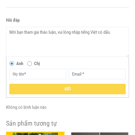
Hỏi đáp
Anh
Chị
GỬI
Không có bình luận nào
Sản phẩm tương tự