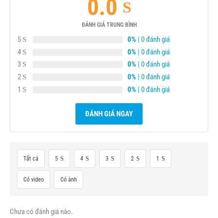
0.0
ĐÁNH GIÁ TRUNG BÌNH
5
0%
| 0 đánh giá
4
0%
| 0 đánh giá
3
0%
| 0 đánh giá
2
0%
| 0 đánh giá
1
0%
| 0 đánh giá
ĐÁNH GIÁ NGAY
Tất cả
5
4
3
2
1
Có video
Có ảnh
Chưa có đánh giá nào.