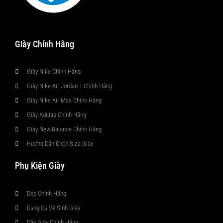
Giày Chính Hãng
Giày Nike Chính Hãng
Giày Nike Air Jordan 1 Chính Hãng
Giày Nike Air Max Chính Hãng
Giày Adidas Chính Hãng
Giày New Balance Chính Hãng
Hướng Dẫn Chọn Size Giày
Phụ Kiện Giày
Dép Chính Hãng
Dụng Cụ Vệ Sinh Giày
Dây Giày Chính Hãng