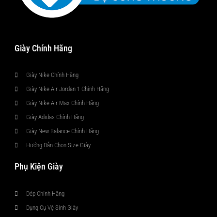
Giày Chính Hãng
Giày Nike Chính Hãng
Giày Nike Air Jordan 1 Chính Hãng
Giày Nike Air Max Chính Hãng
Giày Adidas Chính Hãng
Giày New Balance Chính Hãng
Hướng Dẫn Chọn Size Giày
Phụ Kiện Giày
Dép Chính Hãng
Dụng Cụ Vệ Sinh Giày