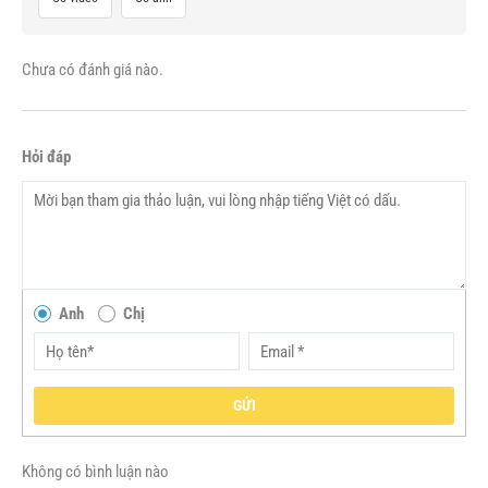
Chưa có đánh giá nào.
Hỏi đáp
Anh
Chị
GỬI
Không có bình luận nào