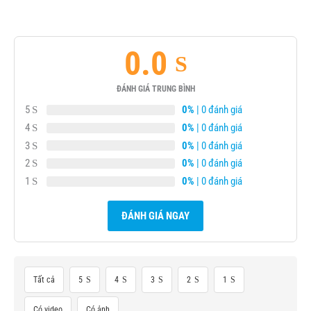
0.0
ĐÁNH GIÁ TRUNG BÌNH
5
0%
| 0 đánh giá
4
0%
| 0 đánh giá
3
0%
| 0 đánh giá
2
0%
| 0 đánh giá
1
0%
| 0 đánh giá
ĐÁNH GIÁ NGAY
Tất cả
5
4
3
2
1
Có video
Có ảnh