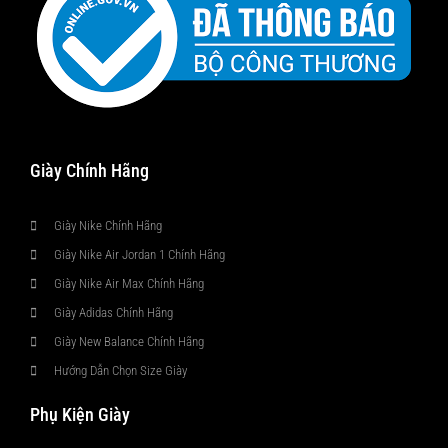
Giày Chính Hãng
Giày Nike Chính Hãng
Giày Nike Air Jordan 1 Chính Hãng
Giày Nike Air Max Chính Hãng
Giày Adidas Chính Hãng
Giày New Balance Chính Hãng
Hướng Dẫn Chọn Size Giày
Phụ Kiện Giày