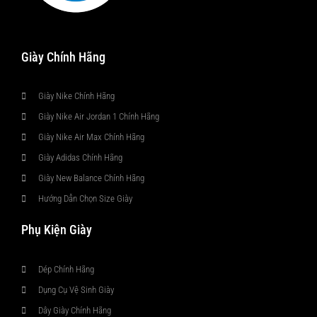
Giày Chính Hãng
Giày Nike Chính Hãng
Giày Nike Air Jordan 1 Chính Hãng
Giày Nike Air Max Chính Hãng
Giày Adidas Chính Hãng
Giày New Balance Chính Hãng
Hướng Dẫn Chọn Size Giày
Phụ Kiện Giày
Dép Chính Hãng
Dụng Cụ Vệ Sinh Giày
Dây Giày Chính Hãng