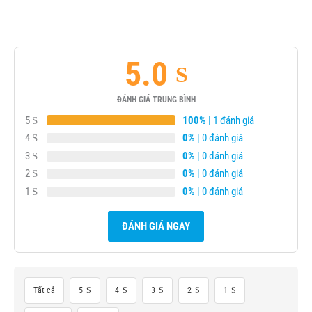
5.0
ĐÁNH GIÁ TRUNG BÌNH
5
100%
| 1 đánh giá
4
0%
| 0 đánh giá
3
0%
| 0 đánh giá
2
0%
| 0 đánh giá
1
0%
| 0 đánh giá
ĐÁNH GIÁ NGAY
Tất cả
5
4
3
2
1