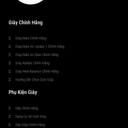
Giày Chính Hãng
Giày Nike Chính Hãng
Giày Nike Air Jordan 1 Chính Hãng
Giày Nike Air Max Chính Hãng
Giày Adidas Chính Hãng
Giày New Balance Chính Hãng
Hướng Dẫn Chọn Size Giày
Phụ Kiện Giày
Dép Chính Hãng
Dụng Cụ Vệ Sinh Giày
Dây Giày Chính Hãng