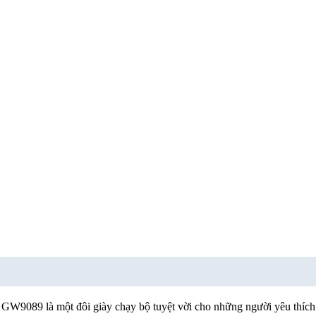
9089 là một đôi giày chạy bộ tuyệt vời cho những người yêu thích thể