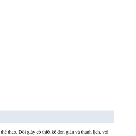
 thao. Đôi giày có thiết kế đơn giản và thanh lịch, với