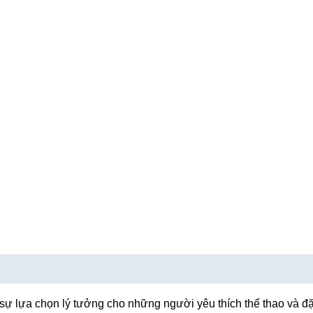
sự lựa chọn lý tưởng cho những người yêu thích thể thao và đặc