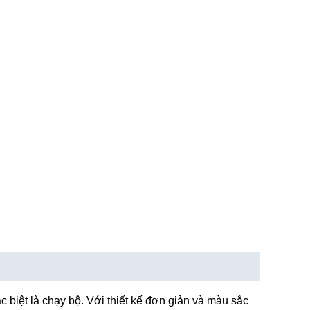
 biệt là chạy bộ. Với thiết kế đơn giản và màu sắc