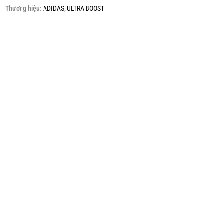
Thương hiệu:
ADIDAS
,
ULTRA BOOST