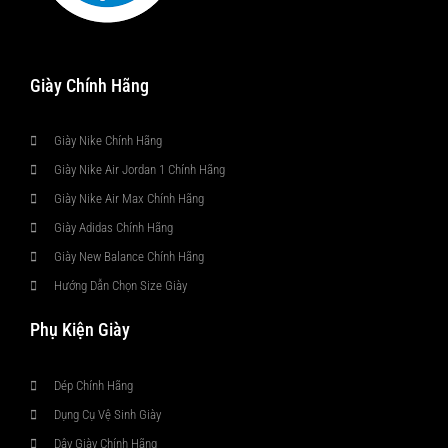
Giày Chính Hãng
Giày Nike Chính Hãng
Giày Nike Air Jordan 1 Chính Hãng
Giày Nike Air Max Chính Hãng
Giày Adidas Chính Hãng
Giày New Balance Chính Hãng
Hướng Dẫn Chọn Size Giày
Phụ Kiện Giày
Dép Chính Hãng
Dụng Cụ Vệ Sinh Giày
Dây Giày Chính Hãng