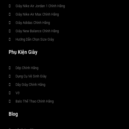
Giày Nike Air Jordan 1 Chính Hãng
Giày Nike Air Max Chính Hãng
Giày Adidas Chính Hãng
Giày New Balance Chính Hãng
Hướng Dẫn Chọn Size Giày
Phụ Kiện Giày
Dép Chính Hãng
Dụng Cụ Vệ Sinh Giày
Dây Giày Chính Hãng
Vớ
Balo Thể Thao Chính Hãng
Blog