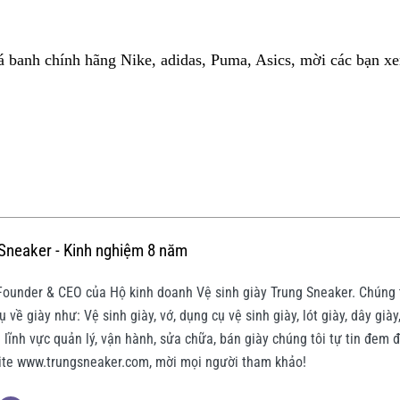
á banh chính hãng Nike, adidas, Puma, Asics, mời các bạn x
 Sneaker - Kinh nghiệm 8 năm
 Founder & CEO của Hộ kinh doanh Vệ sinh giày Trung Sneaker. Chúng 
 về giày như: Vệ sinh giày, vớ, dụng cụ vệ sinh giày, lót giày, dây giày
lĩnh vực quản lý, vận hành, sửa chữa, bán giày chúng tôi tự tin đem 
ite www.trungsneaker.com, mời mọi người tham khảo!