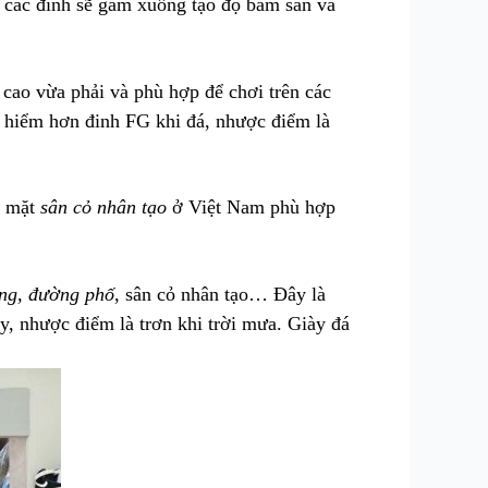
hì các đinh sẽ găm xuống tạo độ bám sân và
 cao vừa phải và phù hợp để chơi trên các
uy hiểm hơn đinh FG khi đá, nhược điểm là
c mặt
sân cỏ nhân tạo
ở Việt Nam phù hợp
tông, đường phố
, sân cỏ nhân tạo… Đây là
y, nhược điểm là trơn khi trời mưa. Giày đá