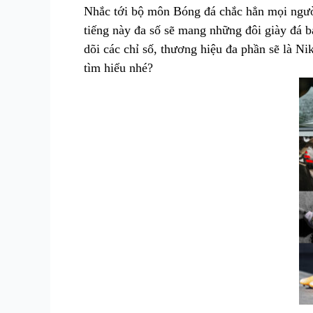
Nhắc tới bộ môn Bóng đá chắc hẳn mọi ngườ
tiếng này đa số sẽ mang những đôi giày đá b
dõi các chỉ số, thương hiệu đa phần sẽ là 
tìm hiểu nhé?