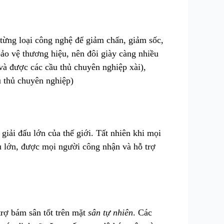
n từng loại công nghệ để giảm chấn, giảm sốc,
ảo vệ thương hiệu, nên đôi giày càng nhiều
t và được các cầu thủ chuyên nghiệp xài),
u thủ chuyên nghiệp)
giải đấu lớn của thế giới. Tất nhiên khi mọi
ệu lớn, được mọi người công nhận và hỗ trợ
trợ bám sân tốt trên mặt
sân tự nhiên
. Các