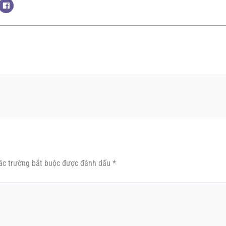
ác trường bắt buộc được đánh dấu
*