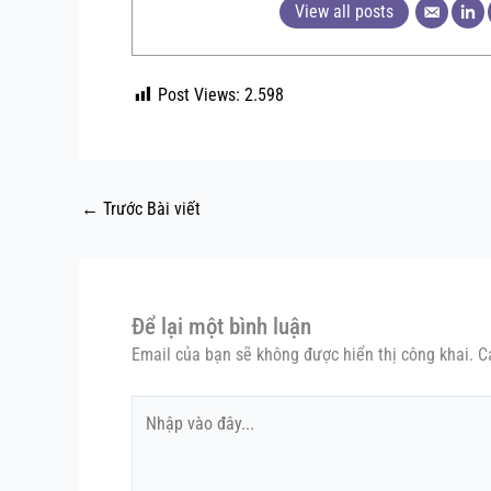
View all posts
Post Views:
2.598
←
Trước Bài viết
Để lại một bình luận
Email của bạn sẽ không được hiển thị công khai.
C
Nhập
vào
đây...