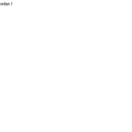
Jordan 1