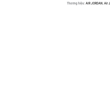
Thương hiệu:
AIR JORDAN
,
Air 