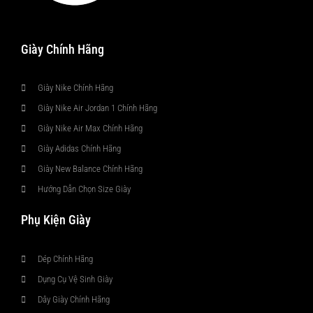
Giày Chính Hãng
Giày Nike Chính Hãng
Giày Nike Air Jordan 1 Chính Hãng
Giày Nike Air Max Chính Hãng
Giày Adidas Chính Hãng
Giày New Balance Chính Hãng
Hướng Dẫn Chọn Size Giày
Phụ Kiện Giày
Dép Chính Hãng
Dụng Cụ Vệ Sinh Giày
Dây Giày Chính Hãng