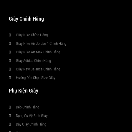
Giày Chính Hãng
Giày Nike Chính Hãng
Giày Nike Air Jordan 1 Chính Hãng
Giày Nike Air Max Chính Hãng
Giày Adidas Chính Hãng
Giày New Balance Chính Hãng
Hướng Dẫn Chọn Size Giày
Phụ Kiện Giày
Dép Chính Hãng
Dụng Cụ Vệ Sinh Giày
Dây Giày Chính Hãng