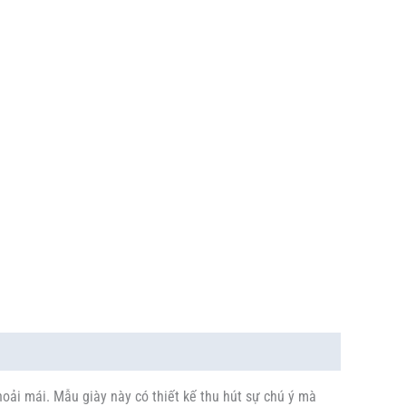
oải mái. Mẫu giày này có thiết kế thu hút sự chú ý mà