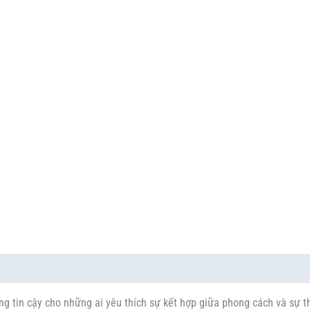
g tin cậy cho những ai yêu thích sự kết hợp giữa phong cách và sự th