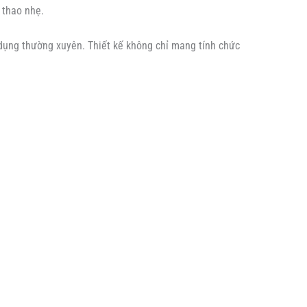
 thao nhẹ.
ử dụng thường xuyên. Thiết kế không chỉ mang tính chức