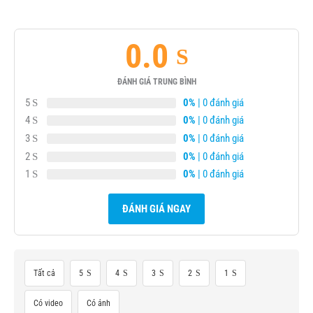
0.0
ĐÁNH GIÁ TRUNG BÌNH
5
0%
| 0 đánh giá
4
0%
| 0 đánh giá
3
0%
| 0 đánh giá
2
0%
| 0 đánh giá
1
0%
| 0 đánh giá
ĐÁNH GIÁ NGAY
Tất cả
5
4
3
2
1
Có video
Có ảnh