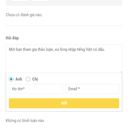
Chưa có đánh giá nào.
Hỏi đáp
Anh
Chị
GỬI
Không có bình luận nào