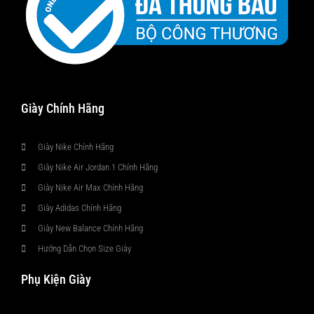
Giày Chính Hãng
Giày Nike Chính Hãng
Giày Nike Air Jordan 1 Chính Hãng
Giày Nike Air Max Chính Hãng
Giày Adidas Chính Hãng
Giày New Balance Chính Hãng
Hướng Dẫn Chọn Size Giày
Phụ Kiện Giày