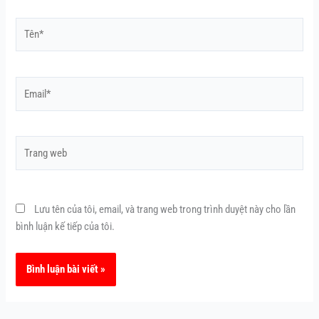
Tên*
Email*
Trang
web
Lưu tên của tôi, email, và trang web trong trình duyệt này cho lần
bình luận kế tiếp của tôi.