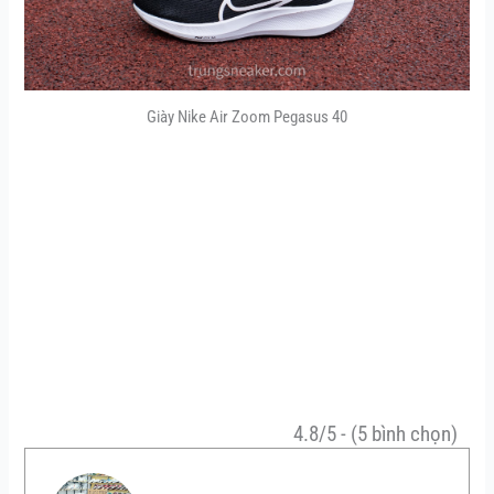
Giày Nike Air Zoom Pegasus 40
4.8/5 - (5 bình chọn)