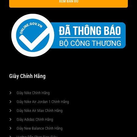
XEM BẢN ĐỒ
Giày Chính Hãng
Giày Nike Chính Hãng
Giày Nike Air Jordan 1 Chính Hãng
Giày Nike Air Max Chính Hãng
Giày Adidas Chính Hãng
Giày New Balance Chính Hãng