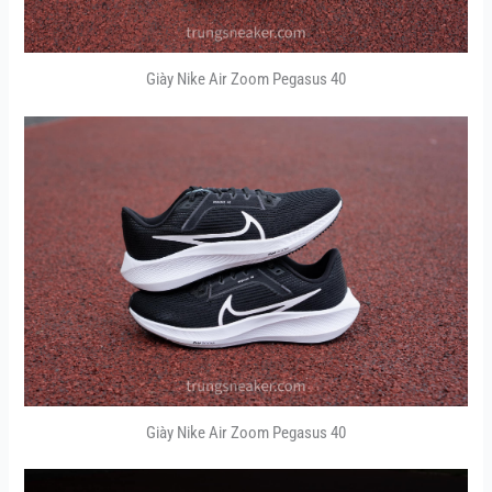
Giày Nike Air Zoom Pegasus 40
Giày Nike Air Zoom Pegasus 40