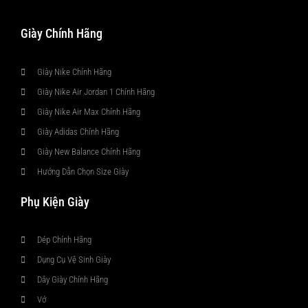
Giày Chính Hãng
Giày Nike Chính Hãng
Giày Nike Air Jordan 1 Chính Hãng
Giày Nike Air Max Chính Hãng
Giày Adidas Chính Hãng
Giày New Balance Chính Hãng
Hướng Dẫn Chọn Size Giày
Phụ Kiện Giày
Dép Chính Hãng
Dụng Cụ Vệ Sinh Giày
Dây Giày Chính Hãng
Vớ